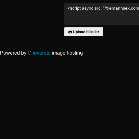
Upload billeder
Powered by
Chevereto
image hosting